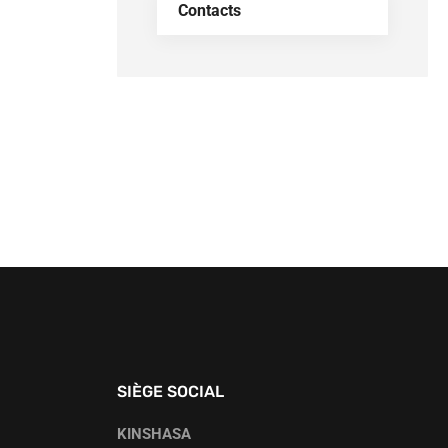
Contacts
SIÈGE SOCIAL
KINSHASA