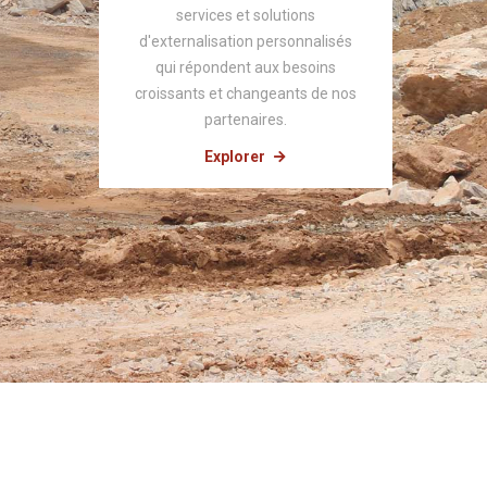
services et solutions
d'externalisation personnalisés
qui répondent aux besoins
croissants et changeants de nos
partenaires.
Explorer