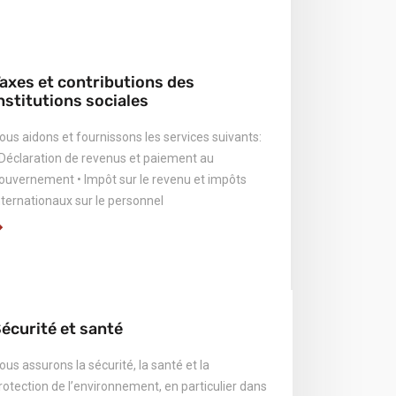
axes et contributions des
nstitutions sociales
ous aidons et fournissons les services suivants:
 Déclaration de revenus et paiement au
ouvernement • Impôt sur le revenu et impôts
nternationaux sur le personnel
écurité et santé
ous assurons la sécurité, la santé et la
rotection de l’environnement, en particulier dans