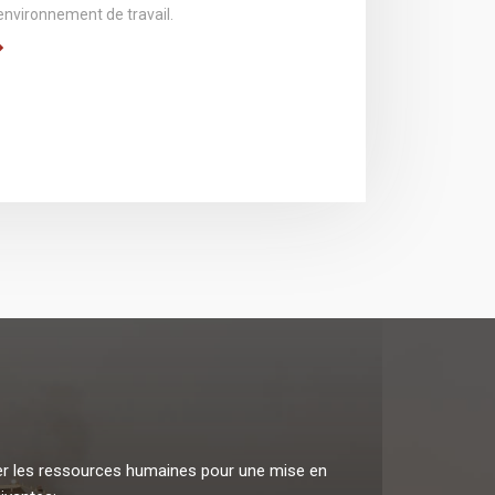
’environnement de travail.
rer les ressources humaines pour une mise en