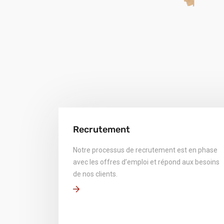
Recrutement
Notre processus de recrutement est en phase
avec les offres d’emploi et répond aux besoins
de nos clients.