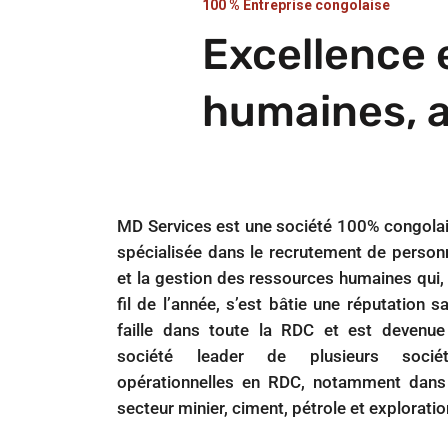
100 % Entreprise congolaise
Excellence 
humaines, a
MD Services est une société 100% congola
spécialisée dans le recrutement de person
et la gestion des ressources humaines qui,
fil de l’année, s’est bâtie une réputation s
faille dans toute la RDC et est devenue
société leader de plusieurs sociét
opérationnelles en RDC, notamment dans
secteur minier, ciment, pétrole et exploratio