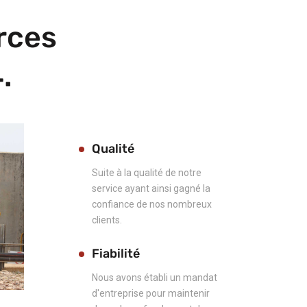
rces
.
Qualité
Suite à la qualité de notre
service ayant ainsi gagné la
confiance de nos nombreux
clients.
Fiabilité
Nous avons établi un mandat
d'entreprise pour maintenir