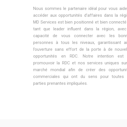
Nous sommes le partenaire idéal pour vous aide
accéder aux opportunités d’affaires dans la régi
MD Services est bien positionné et bien connecté
tant que leader influent dans la région, avec
capacité de vous connecter avec les bon
personnes à tous les niveaux, garantissant ai
l’ouverture sans effort de la porte à de nouvel
opportunités en RDC. Notre intention est
promouvoir la RDC et nos services uniques sur
marché mondial afin de créer des opportuni
commerciales qui ont du sens pour toutes 
parties prenantes impliquées.