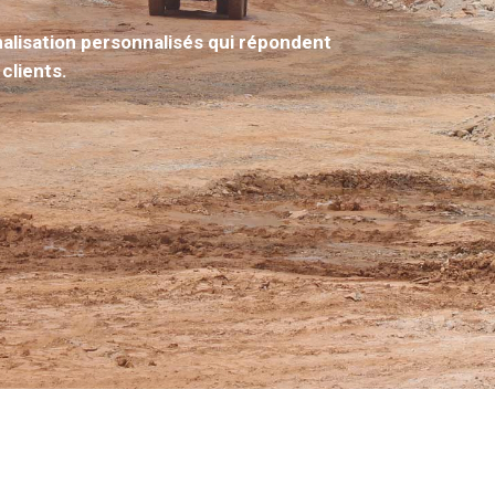
nalisation personnalisés qui répondent
clients.