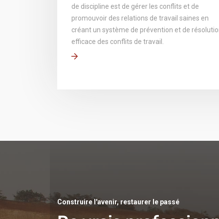
de discipline est de gérer les conflits et de
promouvoir des relations de travail saines en
créant un système de prévention et de résoluti
efficace des conflits de travail.
Construire l'avenir, restaurer le passé