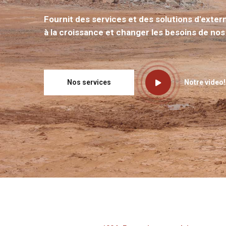
Fournit des services et des solutions d'exter
à la croissance et changer les besoins de nos 
Nos services
Notre video!