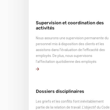
Supervision et coordination des
activités
Nous assurons une supervision permanente du
personnel mis à disposition des clients et les
assistons dans l’évaluation de l’efficacité des
employés. De plus, nous supervisons
l’affectation quotidienne des employés
Dossiers disciplinaires
Les griefs et les conflits font inévitablement
partie de la relation de travail. L’objectif du Code