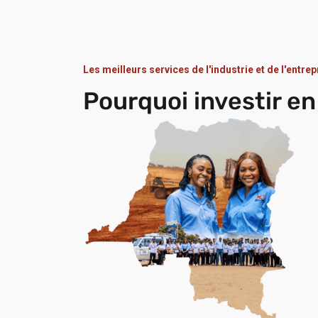
Les meilleurs services de l'industrie et de l'entrep
Pourquoi investir e