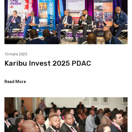
10 mars 2025
Karibu Invest 2025 PDAC
Read More