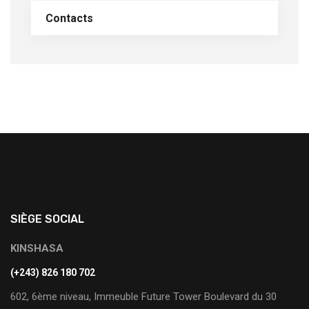
Contacts
SIÈGE SOCIAL
KINSHASA
(+243) 826 180 702
602, 6ème niveau, Immeuble Future Tower Boulevard du 30