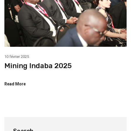
10 février 2025
Mining Indaba 2025
Read More