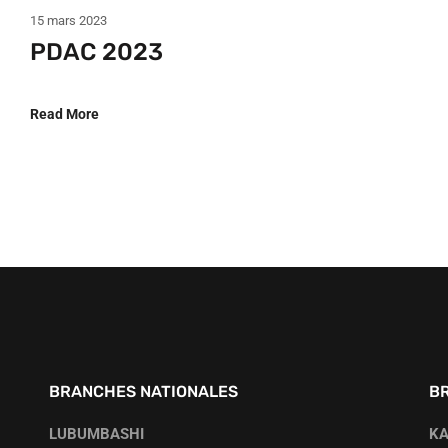
15 mars 2023
PDAC 2023
Read More
BRANCHES NATIONALES
B
LUBUMBASHI
K