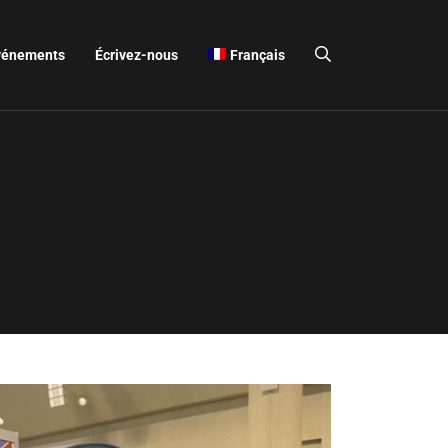
vénements
Écrivez-nous
Français