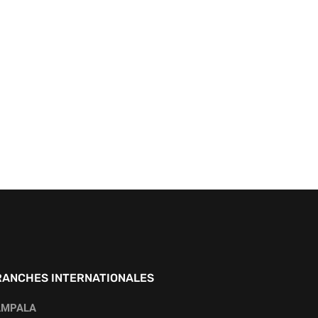
RANCHES INTERNATIONALES
AMPALA