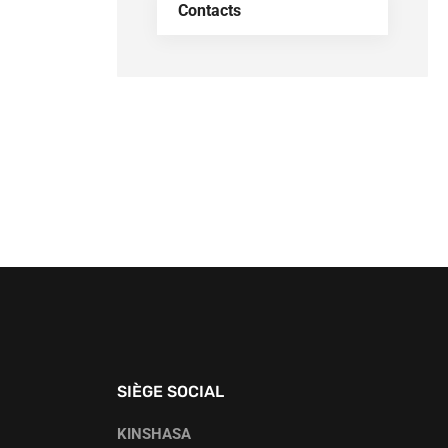
Contacts
SIÈGE SOCIAL
KINSHASA