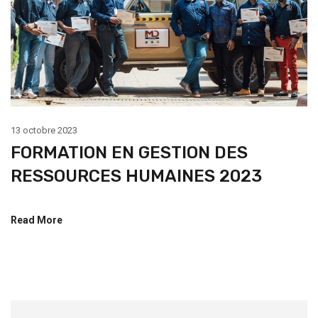
13 octobre 2023
FORMATION EN GESTION DES
RESSOURCES HUMAINES 2023
Read More