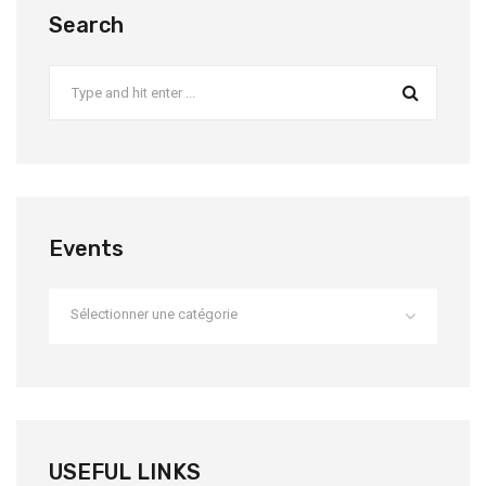
Search
Events
Sélectionner une catégorie
USEFUL LINKS