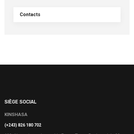
Contacts
SIÈGE SOCIAL
KINSHASA
(+243) 826 180 702