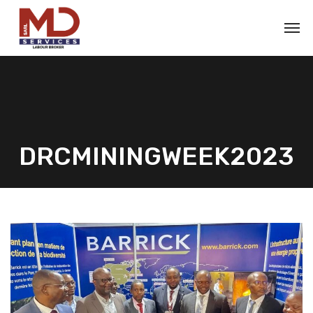
DRCMININGWEEK2023