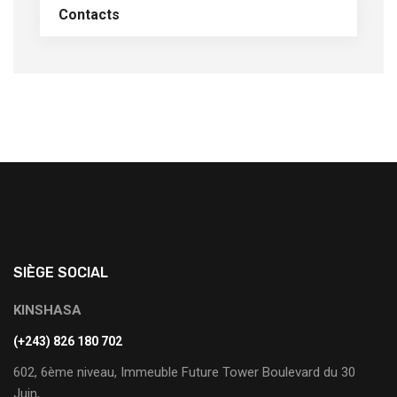
Contacts
SIÈGE SOCIAL
KINSHASA
(+243) 826 180 702
602, 6ème niveau, Immeuble Future Tower Boulevard du 30
Juin,