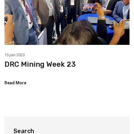
15 juin 2023
DRC Mining Week 23
Read More
Search