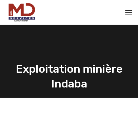
Exploitation minière
Indaba