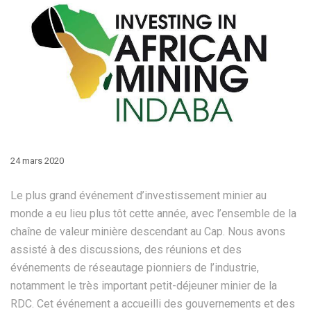
24 mars 2020
Le plus grand événement d’investissement minier au
monde a eu lieu plus tôt cette année, avec l’ensemble de la
chaîne de valeur minière descendant au Cap. Nous avons
assisté à des discussions, des réunions et des
événements de réseautage pionniers de l’industrie,
notamment le très important petit-déjeuner minier de la
RDC. Cet événement a accueilli des gouvernements et des