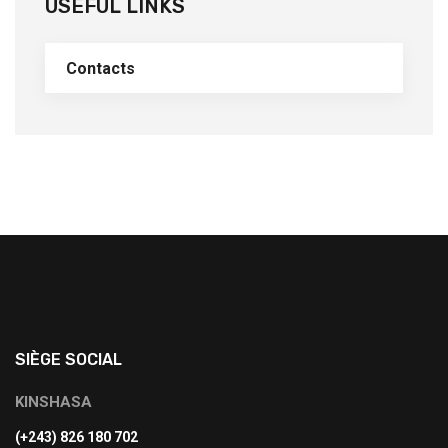
USEFUL LINKS
Contacts
SIÈGE SOCIAL
KINSHASA
(+243) 826 180 702