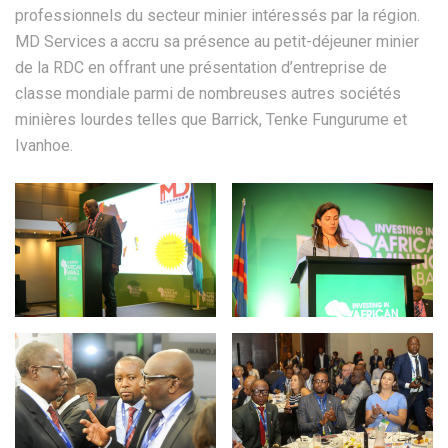
professionnels du secteur minier intéressés par la région.
MD Services a accru sa présence au petit-déjeuner minier
de la RDC en offrant une présentation d’entreprise de
classe mondiale parmi de nombreuses autres sociétés
minières lourdes telles que Barrick, Tenke Fungurume et
Ivanhoe.