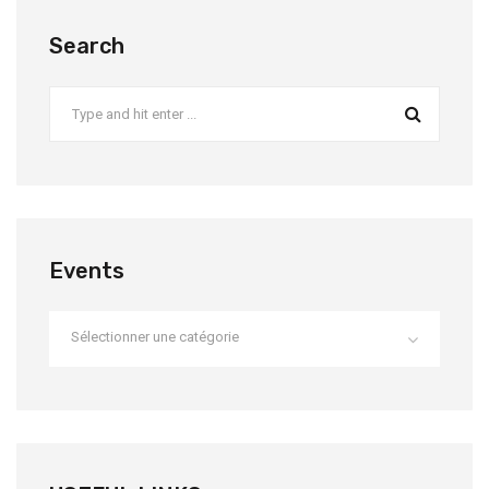
Search
Events
Sélectionner une catégorie