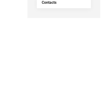
Contacts