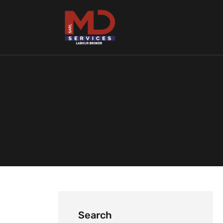
Search