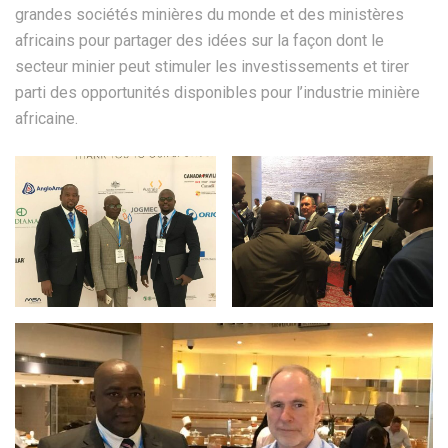
grandes sociétés minières du monde et des ministères
africains pour partager des idées sur la façon dont le
secteur minier peut stimuler les investissements et tirer
parti des opportunités disponibles pour l’industrie minière
africaine.