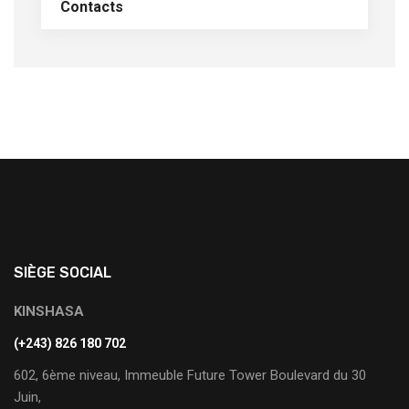
Contacts
SIÈGE SOCIAL
KINSHASA
(+243) 826 180 702
602, 6ème niveau, Immeuble Future Tower Boulevard du 30
Juin,