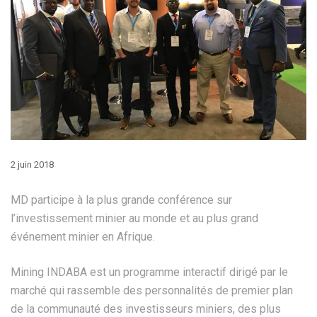
2 juin 2018
MD participe à la plus grande conférence sur
l’investissement minier au monde et au plus grand
événement minier en Afrique.
Mining INDABA est un programme interactif dirigé par le
marché qui rassemble des personnalités de premier plan
de la communauté des investisseurs miniers, des plus