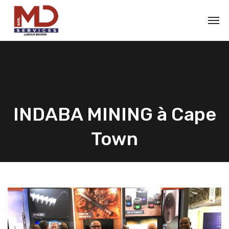
INDABA MINING à Cape
Town