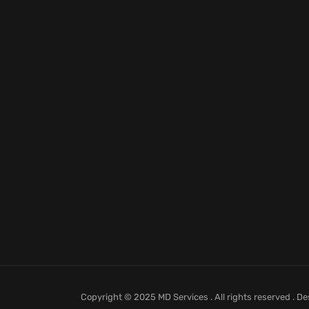
Copyright © 2025 MD Services . All rights reserved . D