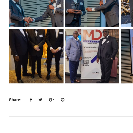
Share: