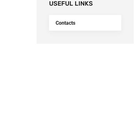
USEFUL LINKS
Contacts